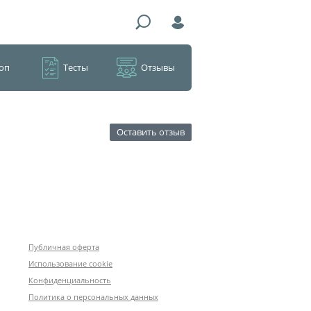
оп
Тесты
Отзывы
Оставить отзыв
Публичная оферта
Использование cookie
Конфиденциальность
Политика о персональных данных