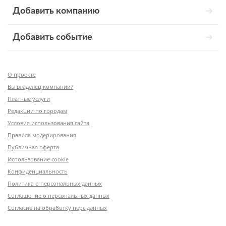
Добавить компанию
Добавить событие
О проекте
Вы владелец компании?
Платные услуги
Редакции по городам
Условия использования сайта
Правила модерирования
Публичная оферта
Использование cookie
Конфиденциальность
Политика о персональных данных
Соглашение о персональных данных
Согласие на обработку перс.данных